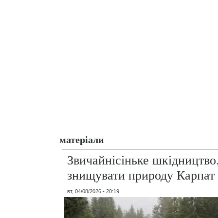
матеріали
Звичайнісіньке шкідництво
знищувати природу Карпат
вт, 04/08/2026 - 20:19