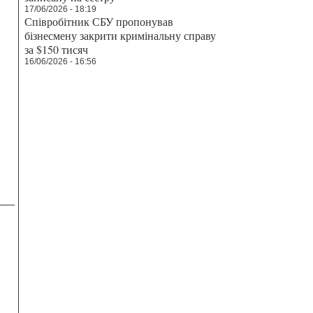
17/06/2026 - 18:19
Співробітник СБУ пропонував
бізнесмену закрити кримінальну справу
за $150 тисяч
16/06/2026 - 16:56