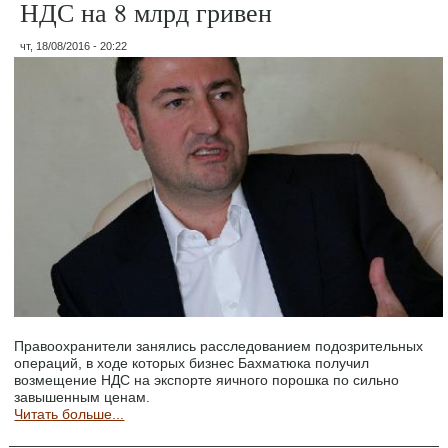
НДС на 8 млрд гривен
чт, 18/08/2016 - 20:22
Правоохранители занялись расследованием подозрительных
операций, в ходе которых бизнес Бахматюка получил
возмещение НДС на экспорте яичного порошка по сильно
завышенным ценам.
Читать больше...