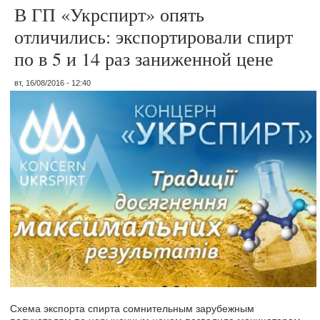
В ГП «Укрспирт» опять
отличились: экспортировали спирт
по в 5 и 14 раз заниженной цене
вт, 16/08/2016 - 12:40
Схема экспорта спирта сомнительным зарубежным