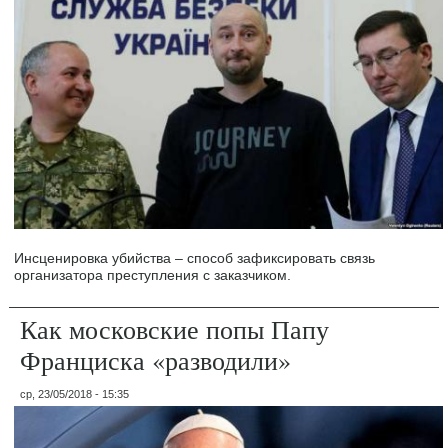
Инсценировка убийства – способ зафиксировать связь
организатора преступления с заказчиком.
Как московские попы Папу
Франциска «разводили»
ср, 23/05/2018 - 15:35