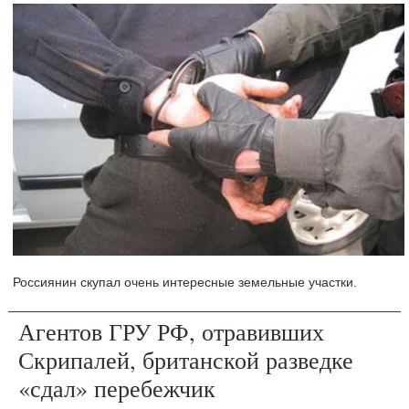
Россиянин скупал очень интересные земельные участки.
Агентов ГРУ РФ, отравивших
Скрипалей, британской разведке
«сдал» перебежчик