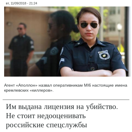
вт, 11/09/2018 - 21:24
Агент «Аполлон» назвал оперативникам MI6 настоящие имена
кремлевских «киллеров».
Им выдана лицензия на убийство.
Не стоит недооценивать
российские спецслужбы