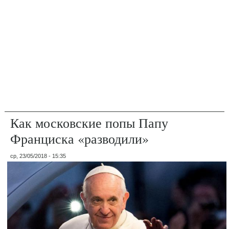
Как московские попы Папу
Франциска «разводили»
ср, 23/05/2018 - 15:35