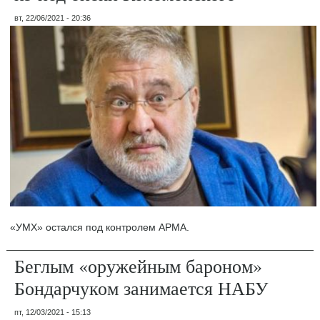
вт, 22/06/2021 - 20:36
«УМХ» остался под контролем АРМА.
Беглым «оружейным бароном»
Бондарчуком занимается НАБУ
пт, 12/03/2021 - 15:13