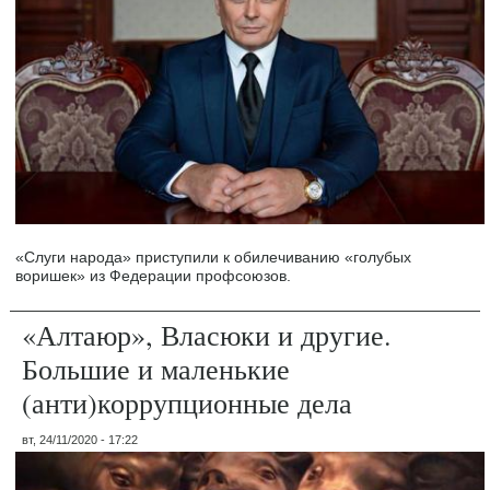
«Слуги народа» приступили к обилечиванию «голубых
воришек» из Федерации профсоюзов.
«Алтаюр», Власюки и другие.
Большие и маленькие
(анти)коррупционные дела
вт, 24/11/2020 - 17:22