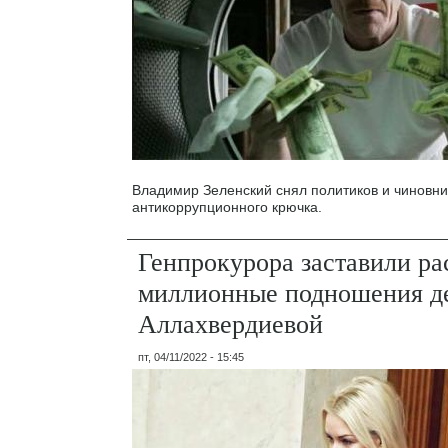
Владимир Зеленский снял политиков и чиновни
антикоррупционного крючка.
Генпрокурора заставили ра
миллионные подношения д
Аллахвердиевой
пт, 04/11/2022 - 15:45