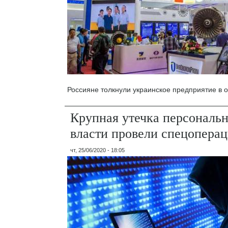
Россияне толкнули украинское предприятие в 
Крупная утечка персональ
власти провели спецопера
чт, 25/06/2020 - 18:05