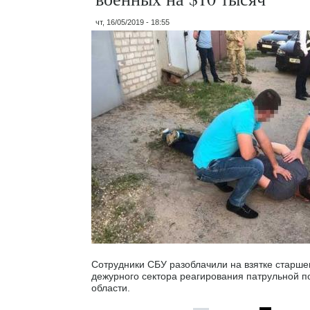
чт, 16/05/2019 - 18:55
Сотрудники СБУ разоблачили на взятке старшег
дежурного сектора реагирования патрульной 
области.