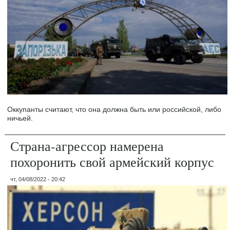
Оккупанты считают, что она должна быть или российской, либо
ничьей.
Страна-агрессор намерена
похоронить свой армейский корпус
чт, 04/08/2022 - 20:42