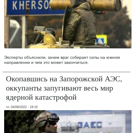
Эксперты объяснили, зачем враг собирает силы на южном
направлении и чем это может закончиться.
Окопавшись на Запорожской АЭС,
оккупанты запугивают весь мир
ядерной катастрофой
чт, 04/08/2022 - 18:15