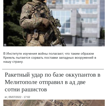
В Институте изучения войны полагают, что таким образом
Кремль пытается сорвать поставки западных вооружений в
нашу страну.
Ракетный удар по базе оккупантов в
Мелитополе отправил в ад две
сотни рашистов
вт, 05/07/2022 - 17:02