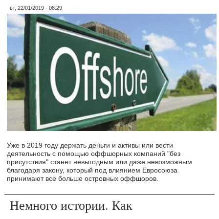
вт, 22/01/2019 - 08:29
Уже в 2019 году держать деньги и активы или вести
деятельность с помощью оффшорных компаний "без
присутствия" станет невыгодным или даже невозможным
благодаря закону, который под влиянием Евросоюза
принимают все больше островных оффшоров.
Немного истории. Как