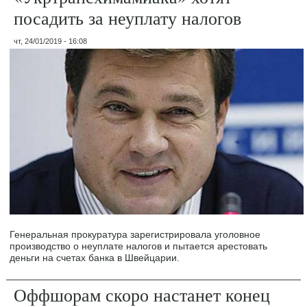
посадить за неуплату налогов
чт, 24/01/2019 - 16:08
Генеральная прокуратура зарегистрировала уголовное
производство о неуплате налогов и пытается арестовать
деньги на счетах банка в Швейцарии.
Оффшорам скоро настанет конец