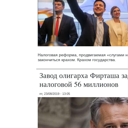
Налоговая реформа, продвигаемая «слугами н
закончиться крахом. Крахом государства.
Завод олигарха Фирташа з
налоговой 56 миллионов
пт, 23/08/2019 - 13:05