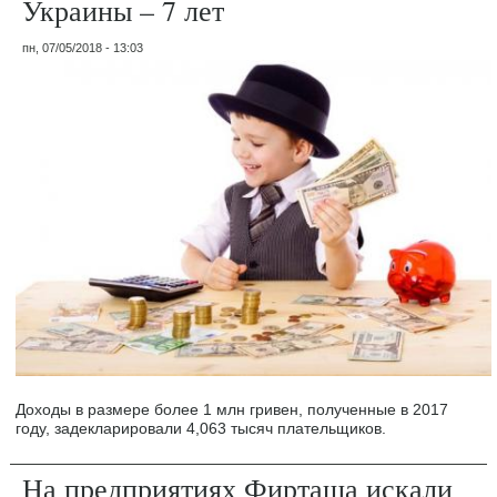
Украины – 7 лет
пн, 07/05/2018 - 13:03
Доходы в размере более 1 млн гривен, полученные в 2017
году, задекларировали 4,063 тысяч плательщиков.
На предприятиях Фирташа искали