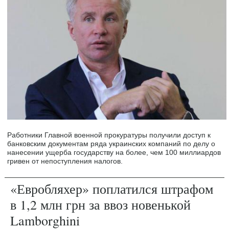
Работники Главной военной прокуратуры получили доступ к
банковским документам ряда украинских компаний по делу о
нанесении ущерба государству на более, чем 100 миллиардов
гривен от непоступления налогов.
«Евробляхер» поплатился штрафом
в 1,2 млн грн за ввоз новенькой
Lamborghini