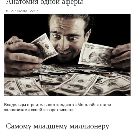
Анатомия одной аферы
пн, 21/05/2018 - 22:07
Владельцы строительного холдинга «Мегалайн» стали
заложниками своей изворотливости.
Самому младшему миллионеру