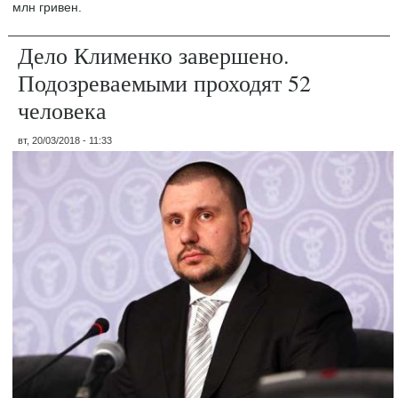
млн гривен.
Дело Клименко завершено.
Подозреваемыми проходят 52
человека
вт, 20/03/2018 - 11:33