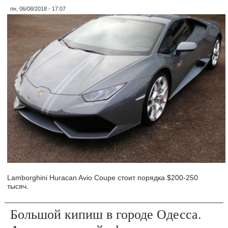
пн, 06/08/2018 - 17:07
Lamborghini Huracan Avio Coupe стоит порядка $200-250
тысяч.
Большой кипиш в городе Одесса.