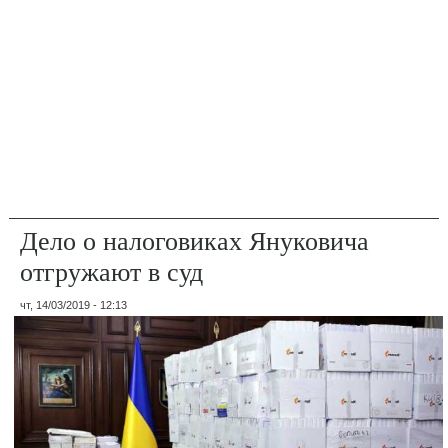
Дело о налоговиках Януковича
отгружают в суд
чт, 14/03/2019 - 12:13