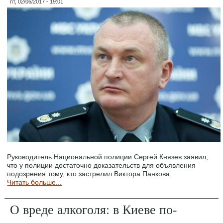
пт, 02/06/2017 - 19:01
Руководитель Национальной полиции Сергей Князев заявил,
что у полиции достаточно доказательств для объявления
подозрения тому, кто застрелил Виктора Панкова.
Читать больше...
О вреде алкоголя: в Киеве по-