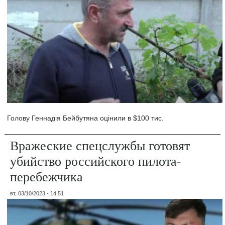
Голову Геннадія Бейбутяна оцінили в $100 тис.
Вражеские спецслужбы готовят
убийство российского пилота-
перебежчика
вт, 03/10/2023 - 14:51