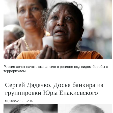
Россия хочет начать экспансию в регионе под видом борьбы с
терроризмом.
Сергей Дядечко. Досье банкира из
группировки Юры Енакиевского
пн, 08/04/2019 - 22:45