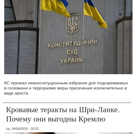
КС признал неконституционным избрание для подозреваемых
в госизмене и терроризме меры пресечения исключительно в
виде ареста.
Кровавые теракты на Шри-Ланке.
Почему они выгодны Кремлю
ср, 24/04/2019 - 18:22