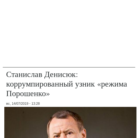
Станислав Денисюк:
коррумпированный узник «режима
Порошенко»
вс, 14/07/2019 - 13:28