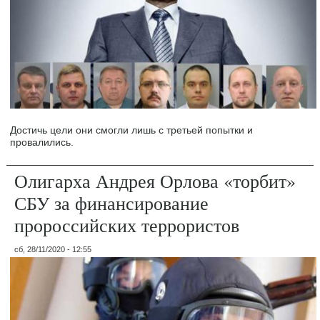
Достичь цели они смогли лишь с третьей попытки и
провалились.
Олигарха Андрея Орлова «торбит»
СБУ за финансирование
пророссийских террористов
сб, 28/11/2020 - 12:55