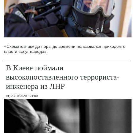
«Схематозник» до поры до времени пользовался приходом к
власти «слуг народа».
В Киеве поймали
высокопоставленного террориста-
инженера из ЛНР
чт, 29/10/2020 - 21:00