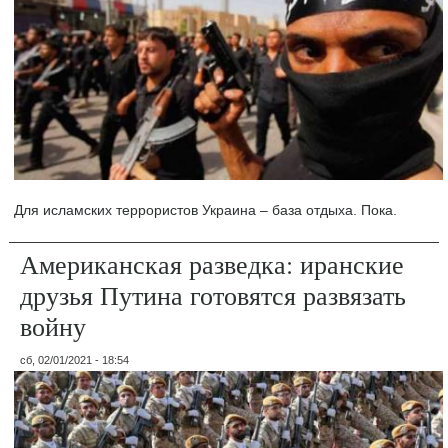
Для исламских террористов Украина – база отдыха. Пока.
Американская разведка: иранские
друзья Путина готовятся развязать
войну
сб, 02/01/2021 - 18:54