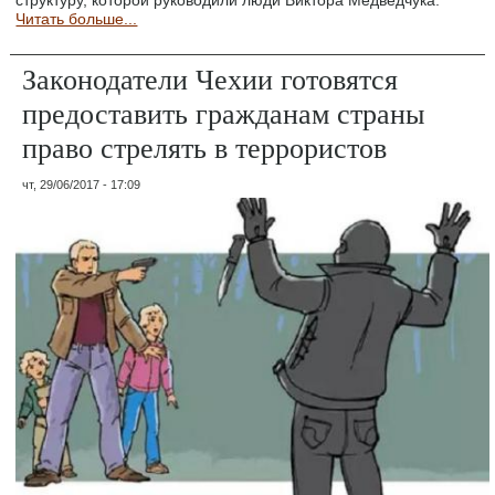
структуру, которой руководили люди Виктора Медведчука.
Читать больше...
Законодатели Чехии готовятся
предоставить гражданам страны
право стрелять в террористов
чт, 29/06/2017 - 17:09