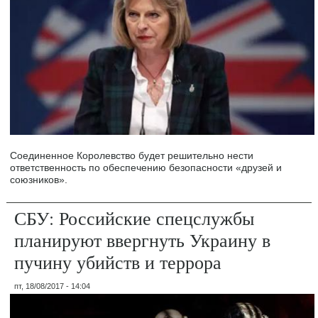
Соединенное Королевство будет решительно нести
ответственность по обеспечению безопасности «друзей и
союзников».
СБУ: Российские спецслужбы
планируют ввергнуть Украину в
пучину убийств и террора
пт, 18/08/2017 - 14:04