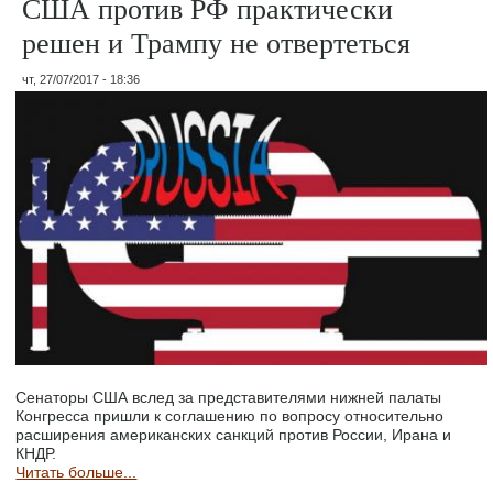
США против РФ практически
решен и Трампу не отвертеться
чт, 27/07/2017 - 18:36
Сенаторы США вслед за представителями нижней палаты
Конгресса пришли к соглашению по вопросу относительно
расширения американских санкций против России, Ирана и
КНДР.
Читать больше...