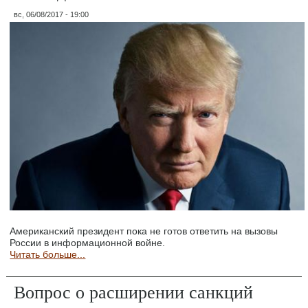
вс, 06/08/2017 - 19:00
Американский президент пока не готов ответить на вызовы
России в информационной войне.
Читать больше...
Вопрос о расширении санкций