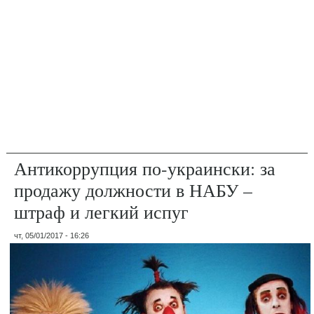
Антикоррупция по-украински: за
продажу должности в НАБУ –
штраф и легкий испуг
чт, 05/01/2017 - 16:26