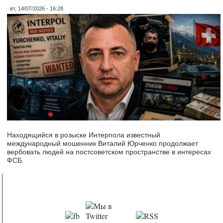
вт, 14/07/2026 - 16:28
Находящийся в розыске Интерпола известный
международный мошенник Виталий Юрченко продолжает
вербовать людей на постсоветском пространстве в интересах
ФСБ.