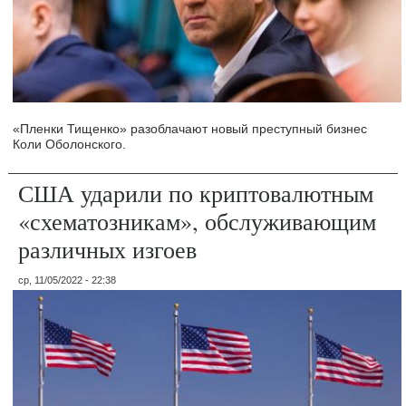
«Пленки Тищенко» разоблачают новый преступный бизнес
Коли Оболонского.
США ударили по криптовалютным
«схематозникам», обслуживающим
различных изгоев
ср, 11/05/2022 - 22:38