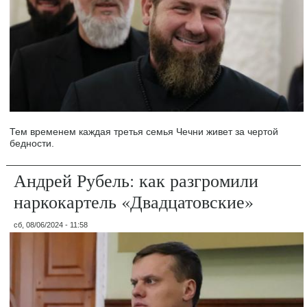
Тем временем каждая третья семья Чечни живет за чертой
бедности.
Андрей Рубель: как разгромили
наркокартель «Двадцатовские»
сб, 08/06/2024 - 11:58