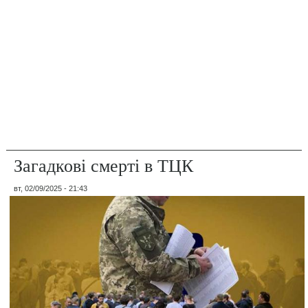
Загадкові смерті в ТЦК
вт, 02/09/2025 - 21:43