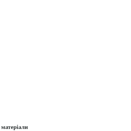
матеріали