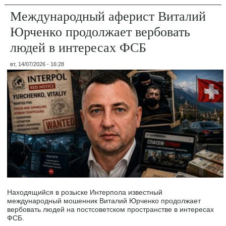
Международный аферист Виталий
Юрченко продолжает вербовать
людей в интересах ФСБ
вт, 14/07/2026 - 16:28
Находящийся в розыске Интерпола известный
международный мошенник Виталий Юрченко продолжает
вербовать людей на постсоветском пространстве в интересах
ФСБ.