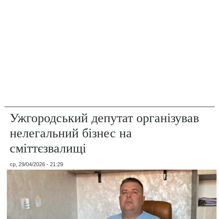
Ужгородський депутат організував
нелегальний бізнес на
сміттєзвалищі
ср, 29/04/2026 - 21:29