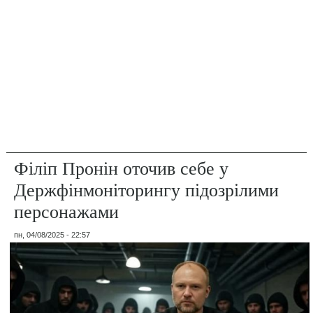
Філіп Пронін оточив себе у
Держфінмоніторингу підозрілими
персонажами
пн, 04/08/2025 - 22:57