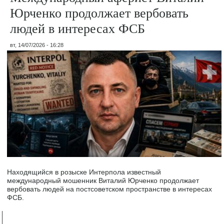
Юрченко продолжает вербовать
людей в интересах ФСБ
вт, 14/07/2026 - 16:28
Находящийся в розыске Интерпола известный
международный мошенник Виталий Юрченко продолжает
вербовать людей на постсоветском пространстве в интересах
ФСБ.