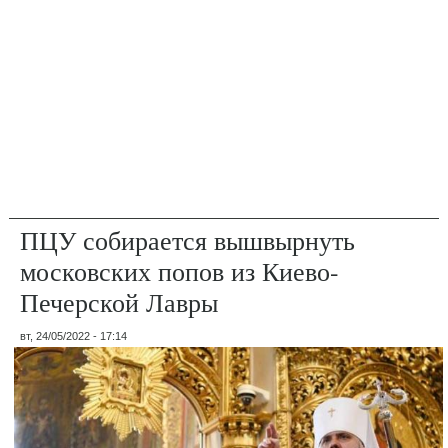
ПЦУ собирается вышвырнуть
московских попов из Киево-
Печерской Лавры
вт, 24/05/2022 - 17:14