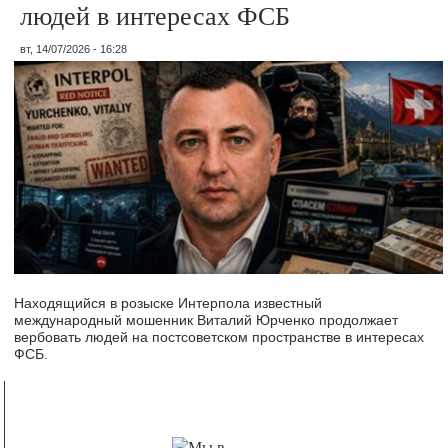
людей в интересах ФСБ
вт, 14/07/2026 - 16:28
Находящийся в розыске Интерпола известный
международный мошенник Виталий Юрченко продолжает
вербовать людей на постсоветском пространстве в интересах
ФСБ.