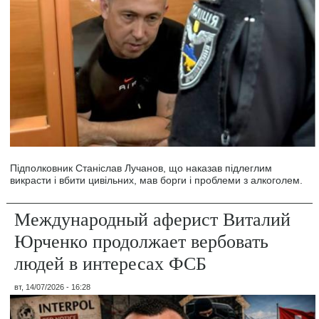
Підполковник Станіслав Лучанов, що наказав підлеглим
викрасти і вбити цивільних, мав борги і проблеми з алкоголем.
Международный аферист Виталий
Юрченко продолжает вербовать
людей в интересах ФСБ
вт, 14/07/2026 - 16:28