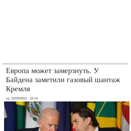
Европа может замерзнуть. У
Байдена заметили газовый шантаж
Кремля
ср, 22/09/2021 - 10:14