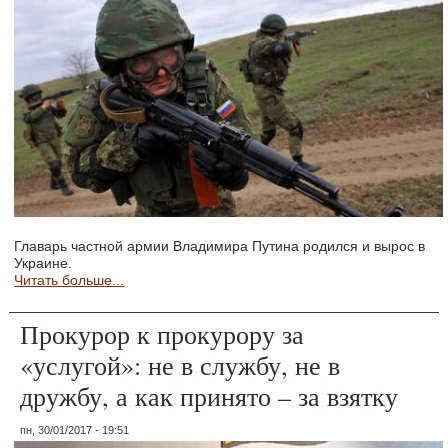
Главарь частной армии Владимира Путина родился и вырос в
Украине.
Читать больше...
Прокурор к прокурору за
«услугой»: не в службу, не в
дружбу, а как принято – за взятку
пн, 30/01/2017 - 19:51