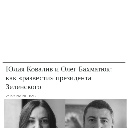
Юлия Ковалив и Олег Бахматюк:
как «развести» президента
Зеленского
чт, 27/02/2020 - 15:12