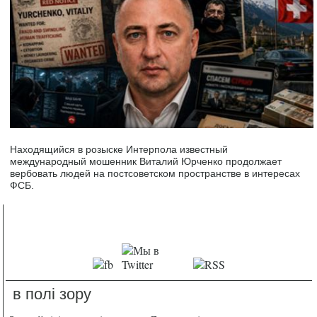
Находящийся в розыске Интерпола известный
международный мошенник Виталий Юрченко продолжает
вербовать людей на постсоветском пространстве в интересах
ФСБ.
в полі зору