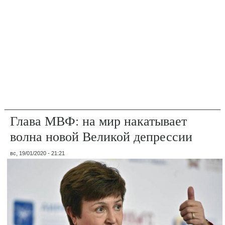
Глава МВФ: на мир накатывает
волна новой Великой депрессии
вс, 19/01/2020 - 21:21