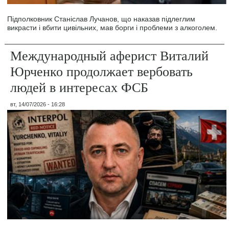
Підполковник Станіслав Лучанов, що наказав підлеглим
викрасти і вбити цивільних, мав борги і проблеми з алкоголем.
Международный аферист Виталий
Юрченко продолжает вербовать
людей в интересах ФСБ
вт, 14/07/2026 - 16:28