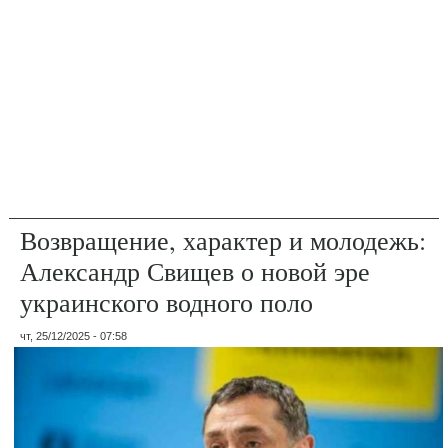
Возвращение, характер и молодежь:
Александр Свищев о новой эре
украинского водного поло
чт, 25/12/2025 - 07:58