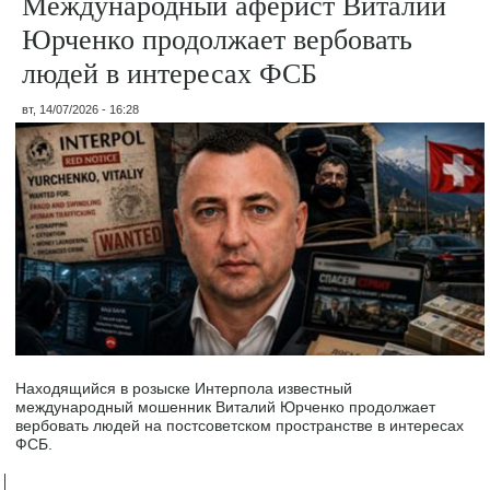
Международный аферист Виталий
Юрченко продолжает вербовать
людей в интересах ФСБ
вт, 14/07/2026 - 16:28
Находящийся в розыске Интерпола известный
международный мошенник Виталий Юрченко продолжает
вербовать людей на постсоветском пространстве в интересах
ФСБ.