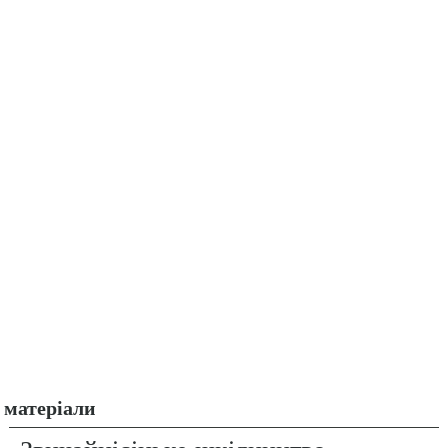
матеріали