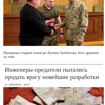
Прокурори подали позов до Артема Требесова, його дружини
та тітки.
Инженеры-предатели пытались
продать врагу новейшие разработки
пт, 19/04/2024 - 18:57