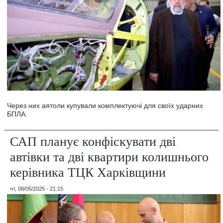
Через них аятоли купували комплектуючі для своїх ударних
БПЛА.
САП планує конфіскувати дві
автівки та дві квартири колишнього
керівника ТЦК Харківщини
чт, 08/05/2025 - 21:15