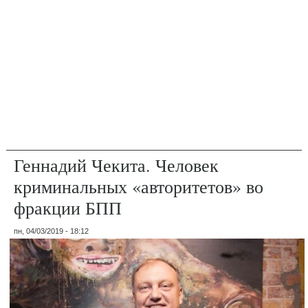
Геннадий Чекита. Человек
криминальных «авторитетов» во
фракции БПП
пн, 04/03/2019 - 18:12