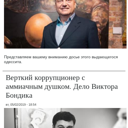
Представляем вашему вниманию досье этого выдающегося
одессита.
Верткий коррупционер с
аммиачным душком. Дело Виктора
Бондика
вт, 05/02/2019 - 18:54