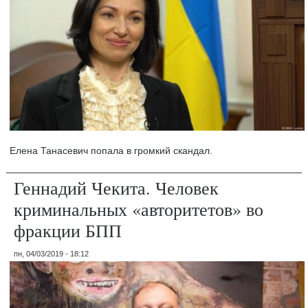
Елена Танасевич попала в громкий скандал.
Геннадий Чекита. Человек
криминальных «авторитетов» во
фракции БПП
пн, 04/03/2019 - 18:12