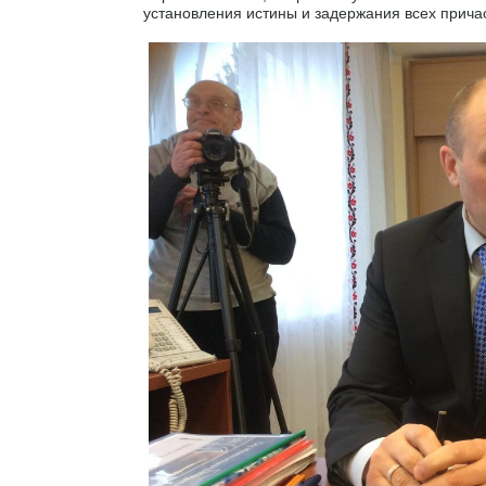
установления истины и задержания всех прича