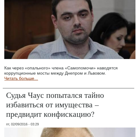
Как через «опального» члена «Самопомочи» наводятся
коррупционные мосты между Днепром и Львовом.
Читать больше...
Судья Чаус попытался тайно
избавиться от имущества –
предвидит конфискацию?
пт, 02/09/2016 - 03:29