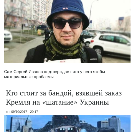
Сам Сергей Иванов подтверждает, что у него якобы
материальные проблемы.
Кто стоит за бандой, взявшей заказ
Кремля на «шатание» Украины
пн, 09/10/2017 - 20:17