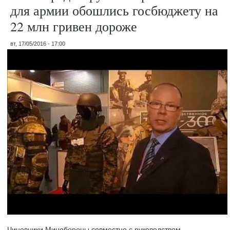
для армии обошлись госбюджету на
22 млн гривен дороже
вт, 17/05/2016 - 17:00
Чиновники Минобороны совместно с руководством