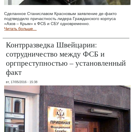
Сделанное Станиславом Красновым заявление де-факто
подтвердило причастность лидера Гражданского корпуса
«Азов – Крым» к ФСБ и СБУ одновременно.
Читать больше...
Контрразведка Швейцарии:
сотрудничество между ФСБ и
оргпреступностью – установленный
факт
вт, 17/05/2016 - 15:38