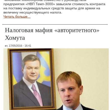
предприятия «НВП Темп-3000» завысили стоимость контракта
на поставку индивидуальных средств защиты для армии на
величину несуществующего налога.
Читать больше...
Налоговая мафия «авторитетного»
Хомута
вт, 17/05/2016 - 16:41