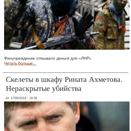
Финучреждение отмывало деньги для «ЛНР».
Читать больше...
Скелеты в шкафу Рината Ахметова.
Нераскрытые убийства
вт, 17/05/2016 - 18:36