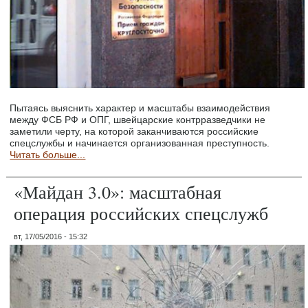
Пытаясь выяснить характер и масштабы взаимодействия
между ФСБ РФ и ОПГ, швейцарские контрразведчики не
заметили черту, на которой заканчиваются российские
спецслужбы и начинается организованная преступность.
Читать больше...
«Майдан 3.0»: масштабная
операция российских спецслужб
вт, 17/05/2016 - 15:32