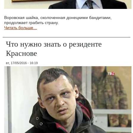
Воровская шайка, сколоченная донецкими бандитами,
продолжает грабить страну.
Читать больше...
Что нужно знать о резиденте
Краснове
вт, 17/05/2016 - 16:19