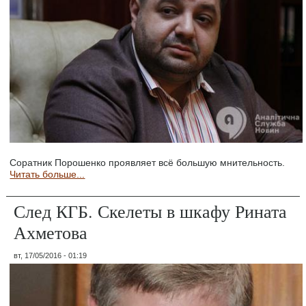
Соратник Порошенко проявляет всё большую мнительность.
Читать больше...
След КГБ. Скелеты в шкафу Рината
Ахметова
вт, 17/05/2016 - 01:19