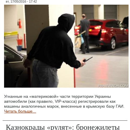
вт, 17/05/2016 - 17:42
Угнанные на «материковой» части территории Украины
автомобили (как правило, VIP-класса) регистрировали как
машины аналогичных марок, внесенные в крымскую базу ГАИ.
Читать больше...
Казнокрады «рулят»: бронежилеты