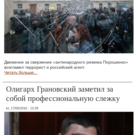
Движение за свержение «антинародного режима Порошенко»
возглавил террорист и российский агент.
Читать больше...
Олигарх Грановский заметил за
собой профессиональную слежку
вт, 17/05/2016 - 13:39