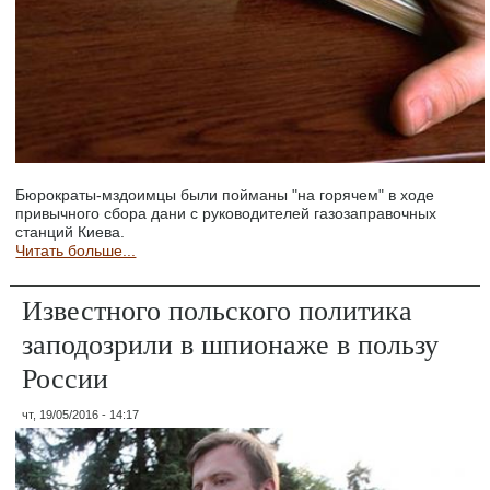
Бюрократы-мздоимцы были пойманы "на горячем" в ходе
привычного сбора дани с руководителей газозаправочных
станций Киева.
Читать больше...
Известного польского политика
заподозрили в шпионаже в пользу
России
чт, 19/05/2016 - 14:17