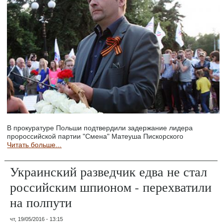
В прокуратуре Польши подтвердили задержание лидера
пророссийской партии "Смена" Матеуша Пискорского
Читать больше...
Украинский разведчик едва не стал
российским шпионом - перехватили
на полпути
чт, 19/05/2016 - 13:15