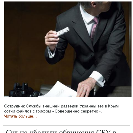
Сотрудник Службы внешней разведки Украины вез в Крым
сотни файлов с грифом «Совершенно секретно».
Читать больше...
Суд не убедили обвинения СБУ в