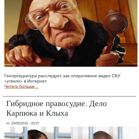
Генпрокуратура расследует, как оперативное видео СБУ
«утекло» в Интернет.
Читать больше...
Гибридное правосудие. Дело
Карпюка и Клыха
пт, 20/05/2016 - 20:07