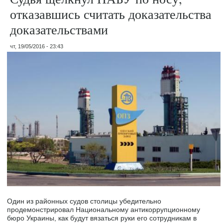
отказавшись считать доказательства
доказательствами
чт, 19/05/2016 - 23:43
Один из районных судов столицы убедительно
продемонстрировал Национальному антикоррупционному
бюро Украины, как будут вязаться руки его сотрудникам в