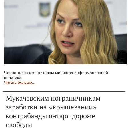
Что не так с заместителем министра информационной
политики.
Читать больше...
Мукачевским пограничникам
заработки на «крышевании»
контрабанды янтаря дороже
свободы