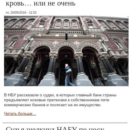
кровь… или не очень
пт, 20/05/2016 - 11:52
В НБУ рассказали о судах, в которых главный банк страны
предъявляет исковые претензии к собственникам пяти
коммерческих банков и посягает на их имущество.
Читать больше...
Судья щелкнул НАБУ по носу,