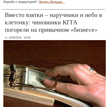
борьбе с коррупцией.
Читать больше...
Вместо взятки – наручники и небо в
клеточку: чиновники КГГА
погорели на привычном «бизнесе»
чт, 19/05/2016 - 18:58