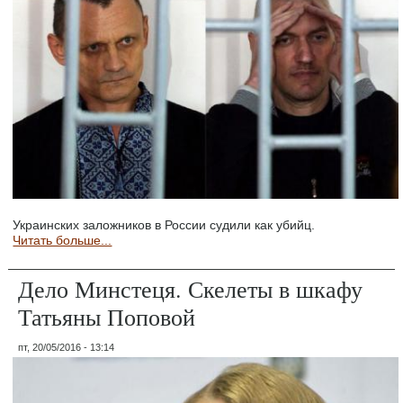
Украинских заложников в России судили как убийц.
Читать больше...
Дело Минстеця. Скелеты в шкафу
Татьяны Поповой
пт, 20/05/2016 - 13:14