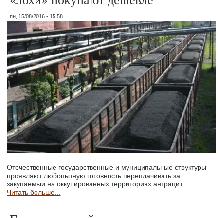
пн, 15/08/2016 - 15:58
Отечественные государственные и муниципальные структуры
проявляют любопытную готовность переплачивать за
закупаемый на оккупированных территориях антрацит.
Читать больше...