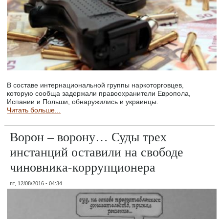
В составе интернациональной группы наркоторговцев,
которую сообща задержали правоохранители Европола,
Испании и Польши, обнаружились и украинцы.
Читать больше...
Ворон – ворону… Суды трех
инстанций оставили на свободе
чиновника-коррупционера
пт, 12/08/2016 - 04:34