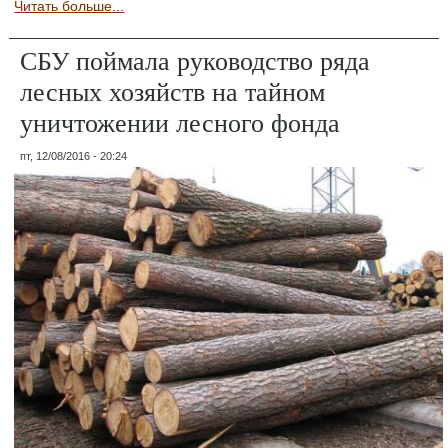
Читать больше...
СБУ поймала руководство ряда
лесных хозяйств на тайном
уничтожении лесного фонда
пт, 12/08/2016 - 20:24