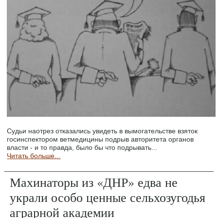
Судьи наотрез отказались увидеть в вымогательстве взяток
госинспектором ветмедицины подрыв авторитета органов
власти - и то правда, было бы что подрывать...
Читать больше...
Махинаторы из «ДНР» едва не
украли особо ценные сельхозугодья
аграрной академии