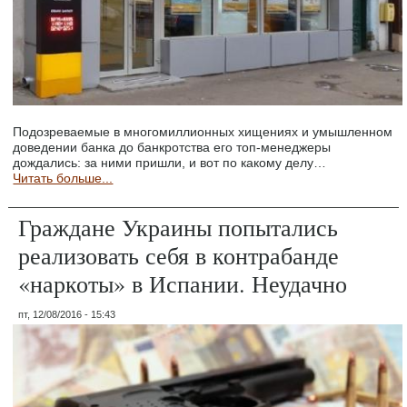
Подозреваемые в многомиллионных хищениях и умышленном
доведении банка до банкротства его топ-менеджеры
дождались: за ними пришли, и вот по какому делу…
Читать больше...
Граждане Украины попытались
реализовать себя в контрабанде
«наркоты» в Испании. Неудачно
пт, 12/08/2016 - 15:43