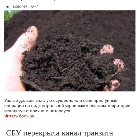
чт, 11/08/2016 - 22:42
Ушлые дельцы внаглую осуществляли свои преступные
операции на подконтрольной украинским властям территории,
используя столичного нотариуса.
Читать больше...
СБУ перекрыла канал транзита