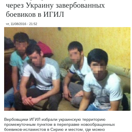
через Украину завербованных
боевиков в ИГИЛ
чт, 11/08/2016 - 21:52
Вербовщики ИГИЛ избрали украинскую территорию
промежуточным пунктом в переправке новообращенных
боевиков-исламистов в Сирию и местом, где можно