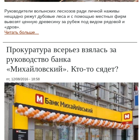
Руководители волынских лесхозов ради личной наживы
нещадно режут дубовые леса и с помощью местных фирм
вывозят ценную древесину за рубеж под видом рядовой и
«дров».
Читать больше...
Прокуратура всерьез взялась за
руководство банка
«Михайловский». Кто-то сядет?
пт, 12/08/2016 - 18:58