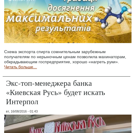
Схема экспорта спирта сомнительным зарубежным
получателям по нерыночным ценам позволила махинаторам,
обкрадывающим госпредприятие, хорошо «нагреть руки».
Читать больше...
Экс-топ-менеджера банка
«Киевская Русь» будет искать
Интерпол
вт, 16/08/2016 - 01:43