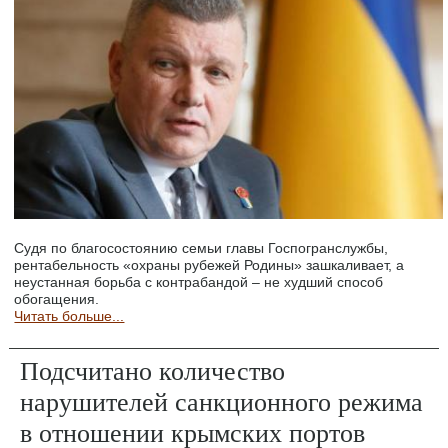
Судя по благосостоянию семьи главы Госпогранслужбы,
рентабельность «охраны рубежей Родины» зашкаливает, а
неустанная борьба с контрабандой – не худший способ
обогащения.
Читать больше...
Подсчитано количество
нарушителей санкционного режима
в отношении крымских портов