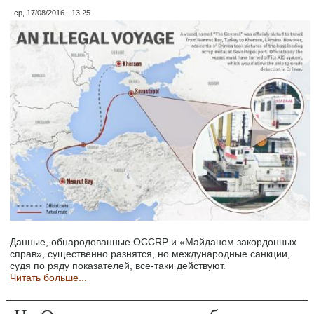
ср, 17/08/2016 - 13:25
Данные, обнародованные OCCRP и «Майданом закордонных
справ», существенно разнятся, но международные санкции,
судя по ряду показателей, все-таки действуют.
Читать больше...