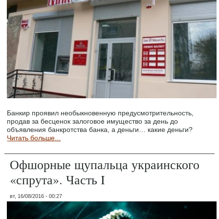
Банкир проявил необыкновенную предусмотрительность,
продав за бесценок залоговое имущество за день до
объявления банкротства банка, а деньги… какие деньги?
Читать больше...
Офшорные щупальца украинского
«спрута». Часть I
вт, 16/08/2016 - 00:27