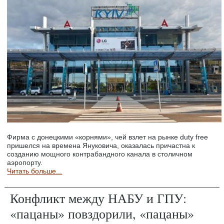
Фирма с донецкими «корнями», чей взлет на рынке duty free
пришелся на времена Януковича, оказалась причастна к
созданию мощного контрабандного канала в столичном
аэропорту.
Читать больше...
Конфликт между НАБУ и ГПУ:
«пацаны» повздорили, «пацаны»