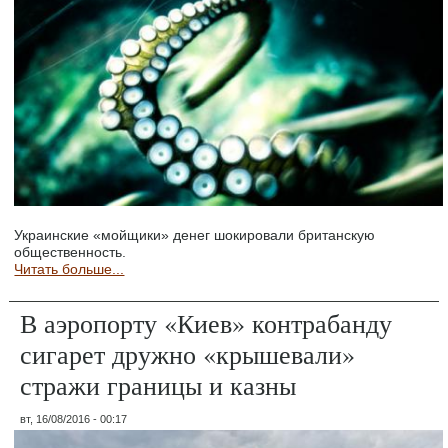
Украинские «мойщики» денег шокировали британскую
общественность.
Читать больше...
В аэропорту «Киев» контрабанду
сигарет дружно «крышевали»
стражи границы и казны
вт, 16/08/2016 - 00:17