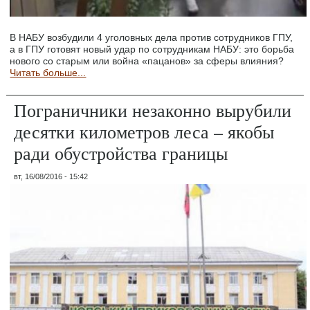
В НАБУ возбудили 4 уголовных дела против сотрудников ГПУ,
а в ГПУ готовят новый удар по сотрудникам НАБУ: это борьба
нового со старым или война «пацанов» за сферы влияния?
Читать больше...
Пограничники незаконно вырубили
десятки километров леса – якобы
ради обустройства границы
вт, 16/08/2016 - 15:42