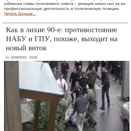
избиение главы поселкового совета – реакция неких сил на ее
профессиональную деятельность и политическую позицию.
Читать больше...
Как в лихие 90-е: противостояние
НАБУ и ГПУ, похоже, выходит на
новый виток
вт, 16/08/2016 - 23:06