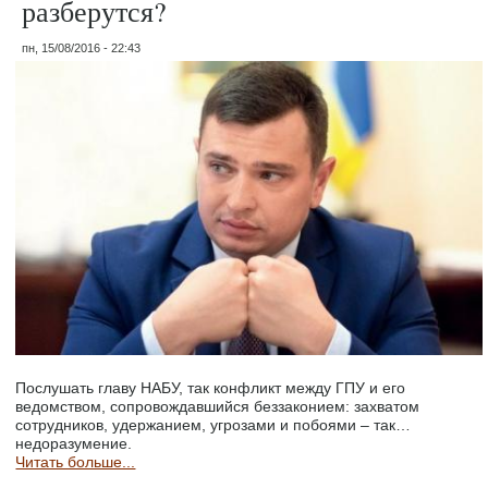
разберутся?
пн, 15/08/2016 - 22:43
Послушать главу НАБУ, так конфликт между ГПУ и его
ведомством, сопровождавшийся беззаконием: захватом
сотрудников, удержанием, угрозами и побоями – так…
недоразумение.
Читать больше...