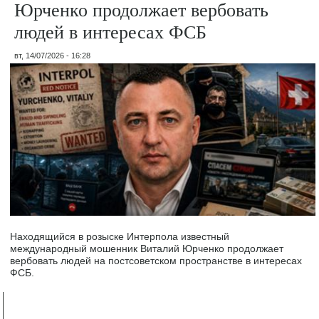
Юрченко продолжает вербовать
людей в интересах ФСБ
вт, 14/07/2026 - 16:28
Находящийся в розыске Интерпола известный
международный мошенник Виталий Юрченко продолжает
вербовать людей на постсоветском пространстве в интересах
ФСБ.