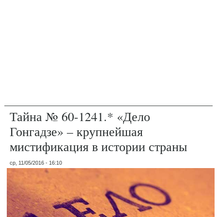
Тайна № 60-1241.* «Дело
Гонгадзе» – крупнейшая
мистификация в истории страны
ср, 11/05/2016 - 16:10