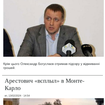
Крім цього Олександр Богуслаєв отримав підозру у відмиванні
грошей.
Арестович «всплыл» в Монте-
Карло
вт, 13/02/2024 - 14:54