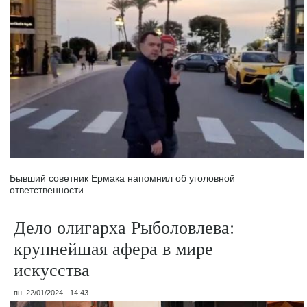
Бывший советник Ермака напомнил об уголовной
ответственности.
Дело олигарха Рыболовлева:
крупнейшая афера в мире
искусства
пн, 22/01/2024 - 14:43