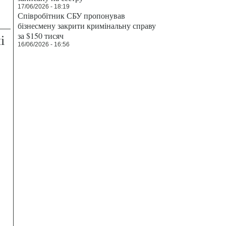
17/06/2026 - 18:19
Співробітник СБУ пропонував
бізнесмену закрити кримінальну справу
за $150 тисяч
і
16/06/2026 - 16:56