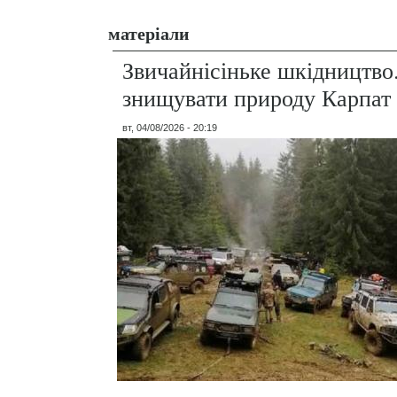
матеріали
Звичайнісіньке шкідництво
знищувати природу Карпат
вт, 04/08/2026 - 20:19