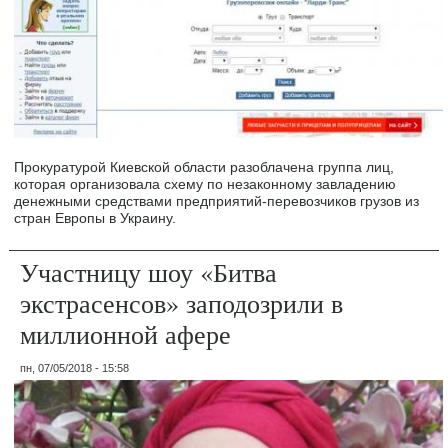
Прокуратурой Киевской области разоблачена группа лиц,
которая организовала схему по незаконному завладению
денежными средствами предприятий-перевозчиков грузов из
стран Европы в Украину.
Участницу шоу «Битва
экстрасенсов» заподозрили в
миллионной афере
пн, 07/05/2018 - 15:58