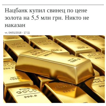
Нацбанк купил свинец по цене
золота на 5,5 млн грн. Никто не
наказан
чт, 04/01/2018 - 17:11