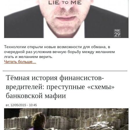
Технологии открыли новые возможности для обмана, в
очередной раз усложнив вечную борьбу между желанием
лгать и желанием верить.
Читать больше...
Тёмная история финансистов-
вредителей: преступные «схемы»
банковской мафии
вт, 12/05/2015 - 10:45