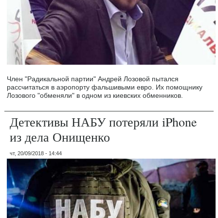
Член "Радикальной партии" Андрей Лозовой пытался
рассчитаться в аэропорту фальшивыми евро. Их помощнику
Лозового "обменяли" в одном из киевских обменников.
Детективы НАБУ потеряли iPhone
из дела Онищенко
чт, 20/09/2018 - 14:44