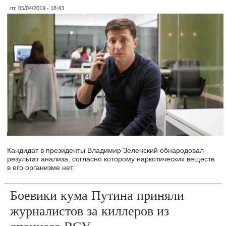
пт, 05/04/2019 - 18:43
Кандидат в президенты Владимир Зеленский обнародовал
результат анализа, согласно которому наркотических веществ
в его организме нет.
Боевики кума Путина приняли
журналистов за киллеров из