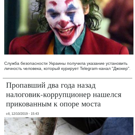
Служба безопасности Украины получила указание установить
личность человека, который курирует Telegram-канал "Джокер".
Пропавший два года назад
налоговик-коррупционер нашелся
прикованным к опоре моста
сб, 12/10/2019 - 15:43