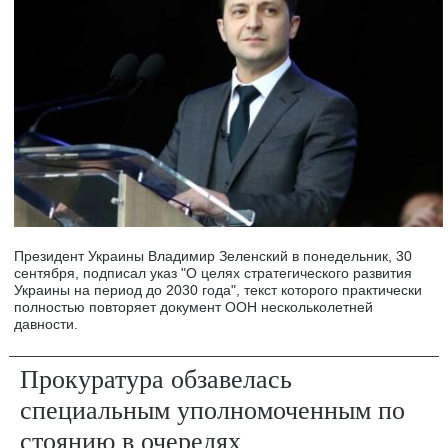
Президент Украины Владимир Зеленский в понедельник, 30
сентября, подписал указ "О целях стратегического развития
Украины на период до 2030 года", текст которого практически
полностью повторяет документ ООН нескольколетней
давности.
Прокуратура обзавелась
специальным уполномоченным по
стоянию в очередях