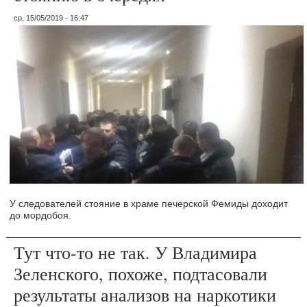
ср, 15/05/2019 - 16:47
У следователей стояние в храме печерской Фемиды доходит
до мордобоя.
Тут что-то не так. У Владимира
Зеленского, похоже, подтасовали
результаты анализов на наркотики