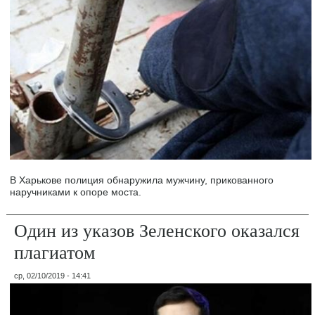
В Харькове полиция обнаружила мужчину, прикованного
наручниками к опоре моста.
Один из указов Зеленского оказался
плагиатом
ср, 02/10/2019 - 14:41