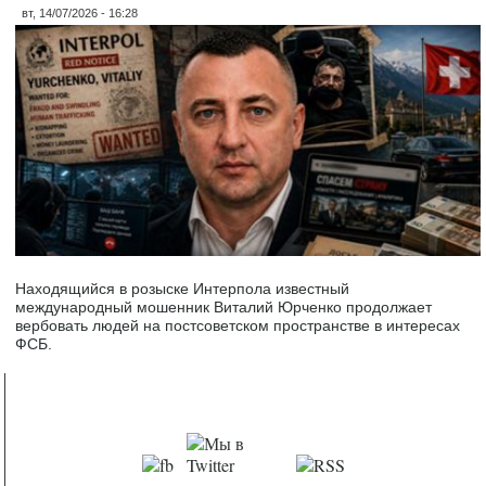
вт, 14/07/2026 - 16:28
Находящийся в розыске Интерпола известный
международный мошенник Виталий Юрченко продолжает
вербовать людей на постсоветском пространстве в интересах
ФСБ.