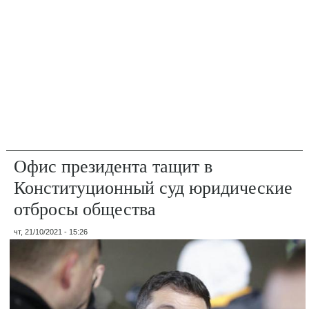
Офис президента тащит в
Конституционный суд юридические
отбросы общества
чт, 21/10/2021 - 15:26