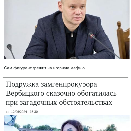
Сам фигурант грешит на игорную мафию.
Подружка замгенпрокурора
Вербицкого сказочно обогатилась
при загадочных обстоятельствах
ср, 12/06/2024 - 16:30