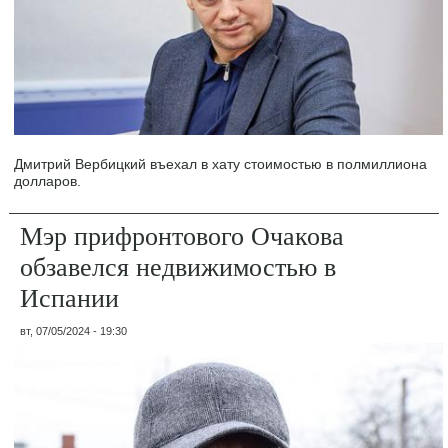
Дмитрий Вербицкий въехал в хату стоимостью в полмиллиона
долларов.
Мэр прифронтового Очакова
обзавелся недвижимостью в
Испании
вт, 07/05/2024 - 19:30