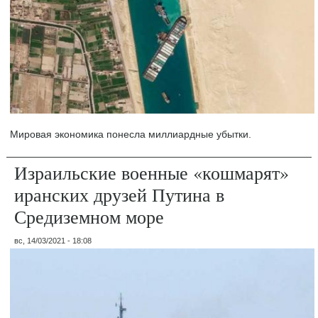
Мировая экономика понесла миллиардные убытки.
Израильские военные «кошмарят»
иранских друзей Путина в
Средиземном море
вс, 14/03/2021 - 18:08