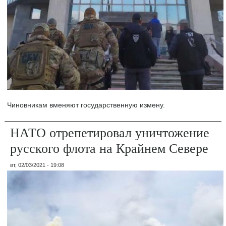
Чиновникам вменяют государственную измену.
НАТО отрепетировал уничтожение
русского флота на Крайнем Севере
вт, 02/03/2021 - 19:08