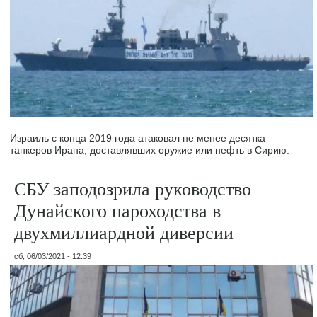
Израиль с конца 2019 года атаковал не менее десятка
танкеров Ирана, доставлявших оружие или нефть в Сирию.
СБУ заподозрила руководство
Дунайского пароходства в
двухмиллиардной диверсии
сб, 06/03/2021 - 12:39